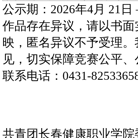
公示期：2026年4月 21
作品存在异议，请以书面
映，匿名异议不予受理。
见，切实保障竞赛公平、
联系电话：0431-8253365
共青团长春健康职业学院