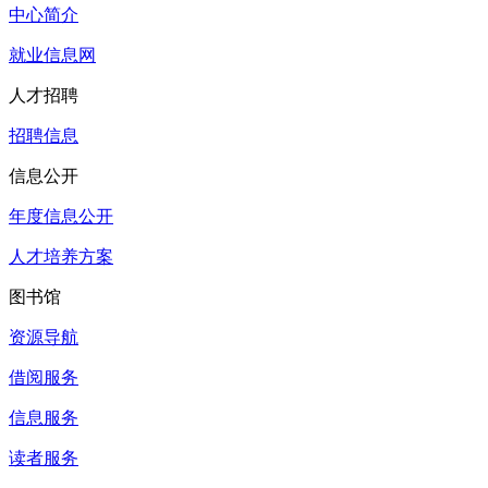
中心简介
就业信息网
人才招聘
招聘信息
信息公开
年度信息公开
人才培养方案
图书馆
资源导航
借阅服务
信息服务
读者服务