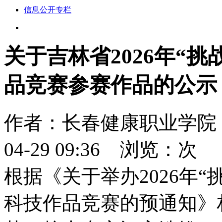
信息公开专栏
关于吉林省2026年“
品竞赛参赛作品的公示
作者：
长春健康职业学
04-29 09:36
浏览：
次
根据《关于举办2026年
科技作品竞赛的预通知》