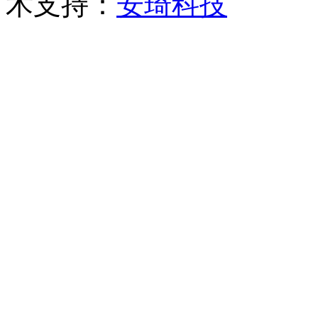
术支持：
安琦科技