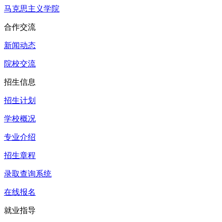
马克思主义学院
合作交流
新闻动态
院校交流
招生信息
招生计划
学校概况
专业介绍
招生章程
录取查询系统
在线报名
就业指导