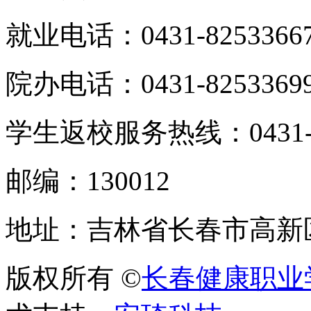
就业电话：0431-8253366
院办电话：0431-8253369
学生返校服务热线：0431-82
邮编：130012
地址：吉林省长春市高新区
版权所有 ©
长春健康职业