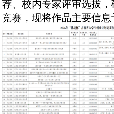
荐、校内专家评审选拔，
竞赛，现将作品主要信息