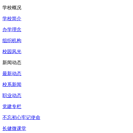
学校概况
学校简介
办学理念
组织机构
校园风光
新闻动态
最新动态
校系新闻
职业动态
党建专栏
不忘初心牢记使命
长健微课堂