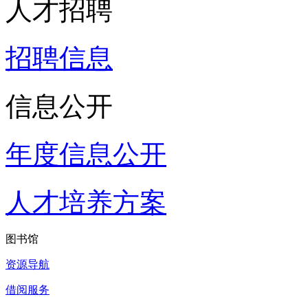
人才招聘
招聘信息
信息公开
年度信息公开
人才培养方案
图书馆
资源导航
借阅服务