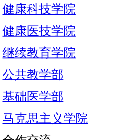
健康科技学院
健康医技学院
继续教育学院
公共教学部
基础医学部
马克思主义学院