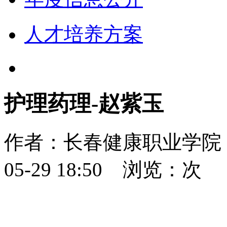
人才培养方案
护理药理-赵紫玉
作者：
长春健康职业学
05-29 18:50
浏览：
次