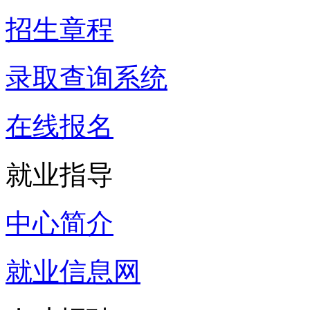
招生章程
录取查询系统
在线报名
就业指导
中心简介
就业信息网