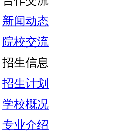
合作交流
新闻动态
院校交流
招生信息
招生计划
学校概况
专业介绍