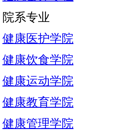
院系专业
健康医护学院
健康饮食学院
健康运动学院
健康教育学院
健康管理学院