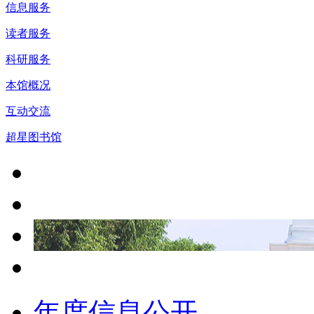
信息服务
读者服务
科研服务
本馆概况
互动交流
超星图书馆
年度信息公开