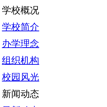
学校概况
学校简介
办学理念
组织机构
校园风光
新闻动态