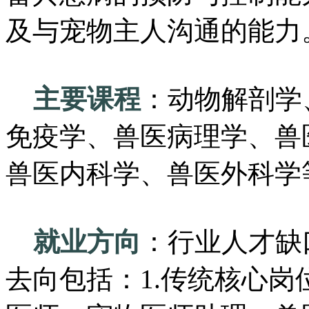
及与宠物主人沟通的能力
主要课程
：动物解剖学
免疫学、兽医病理学、兽
兽医内科学、兽医外科学
就业方向
：行业人才缺
去向包括：1.传统核心