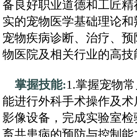
备良好职业道德和工匠精
实的宠物医学基础理论和
宠物疾病诊断、治疗、预
物医院及相关行业的高技
掌握技能:
1.掌握宠物
能进行外科手术操作及术
影像设备，完成实验室检
畜共患病的预防与控制能