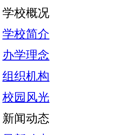
学校概况
学校简介
办学理念
组织机构
校园风光
新闻动态