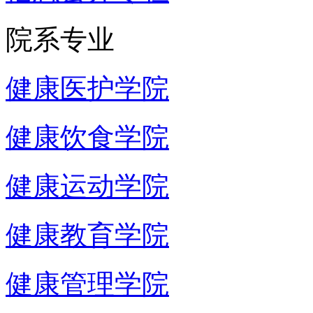
院系专业
健康医护学院
健康饮食学院
健康运动学院
健康教育学院
健康管理学院