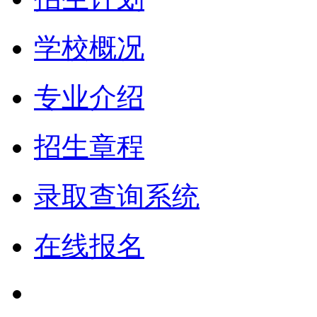
学校概况
专业介绍
招生章程
录取查询系统
在线报名