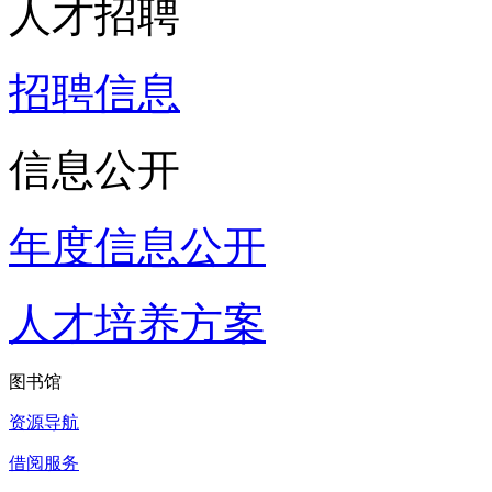
人才招聘
招聘信息
信息公开
年度信息公开
人才培养方案
图书馆
资源导航
借阅服务