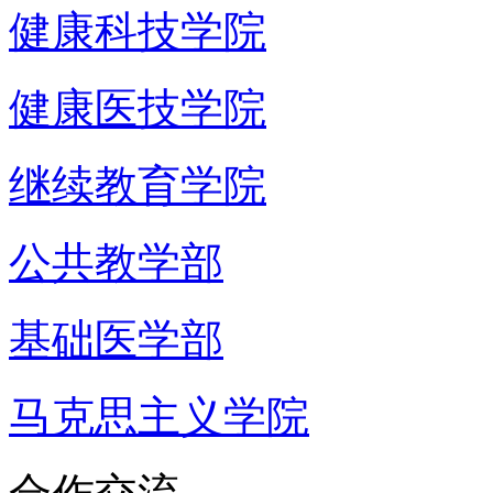
健康科技学院
健康医技学院
继续教育学院
公共教学部
基础医学部
马克思主义学院