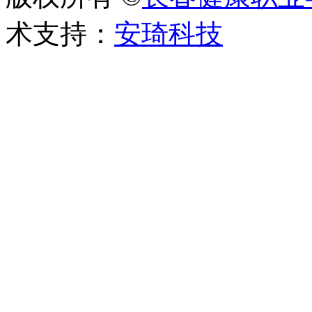
术支持：
安琦科技