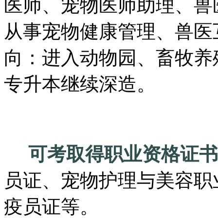
医师、宠物医师助理、兽
从事宠物健康管理、兽医
向：进入动物园、畜牧养
专升本继续深造。
可考取得职业资格证书
员证、宠物护理与美容职
疫员证等。