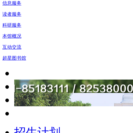
信息服务
读者服务
科研服务
本馆概况
互动交流
超星图书馆
招生计划