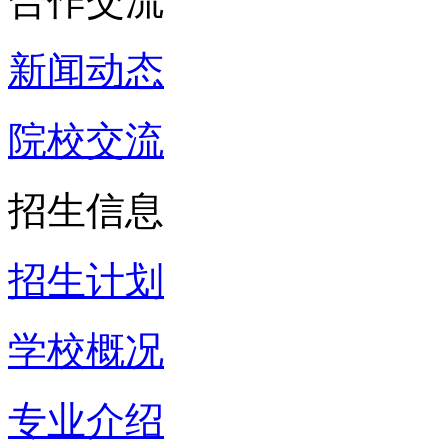
合作交流
新闻动态
院校交流
招生信息
招生计划
学校概况
专业介绍