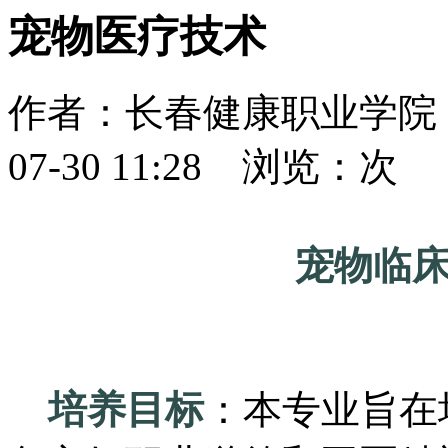
宠物医疗技术
作者：
长春健康职业学
07-30 11:28
浏览：
次
宠物临
培养目标
：本专业旨在