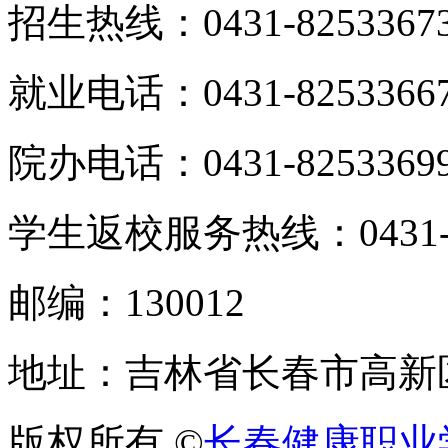
招生热线：0431-8253367
就业电话：0431-8253366
院办电话：0431-8253369
学生返校服务热线：0431-82
邮编：130012
地址：吉林省长春市高新区
版权所有 ©
长春健康职业