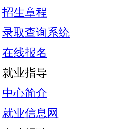
招生章程
录取查询系统
在线报名
就业指导
中心简介
就业信息网